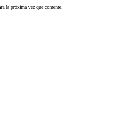
ara la próxima vez que comente.