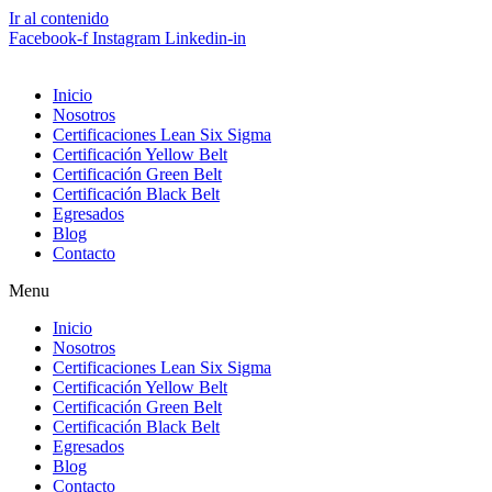
Ir al contenido
Facebook-f
Instagram
Linkedin-in
Inicio
Nosotros
Certificaciones Lean Six Sigma
Certificación Yellow Belt
Certificación Green Belt
Certificación Black Belt
Egresados
Blog
Contacto
Menu
Inicio
Nosotros
Certificaciones Lean Six Sigma
Certificación Yellow Belt
Certificación Green Belt
Certificación Black Belt
Egresados
Blog
Contacto