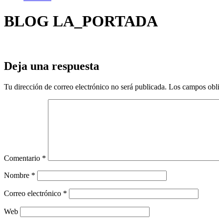
BLOG LA_PORTADA
Deja una respuesta
Tu dirección de correo electrónico no será publicada.
Los campos obli
Comentario
*
Nombre
*
Correo electrónico
*
Web