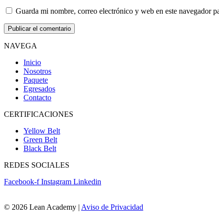
Guarda mi nombre, correo electrónico y web en este navegador p
NAVEGA
Inicio
Nosotros
Paquete
Egresados
Contacto
CERTIFICACIONES
Yellow Belt
Green Belt
Black Belt
REDES SOCIALES
Facebook-f
Instagram
Linkedin
© 2026 Lean Academy |
Aviso de Privacidad