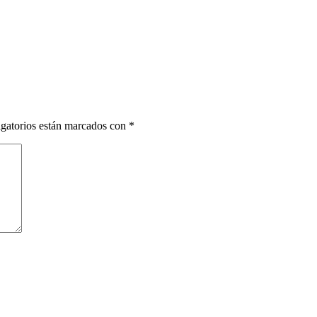
gatorios están marcados con
*