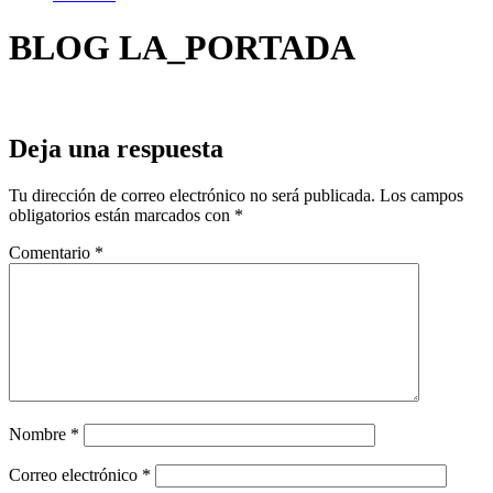
BLOG LA_PORTADA
Deja una respuesta
Tu dirección de correo electrónico no será publicada.
Los campos
obligatorios están marcados con
*
Comentario
*
Nombre
*
Correo electrónico
*