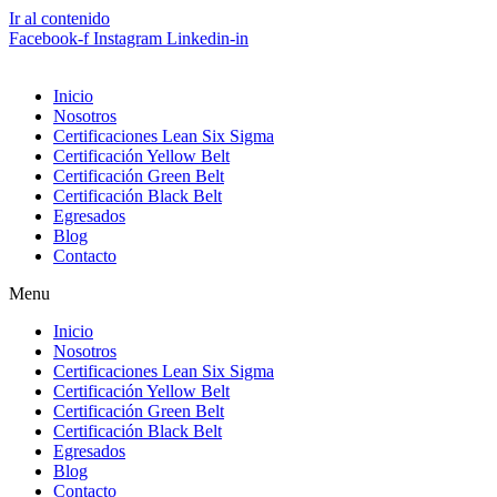
Ir al contenido
Facebook-f
Instagram
Linkedin-in
Inicio
Nosotros
Certificaciones Lean Six Sigma
Certificación Yellow Belt
Certificación Green Belt
Certificación Black Belt
Egresados
Blog
Contacto
Menu
Inicio
Nosotros
Certificaciones Lean Six Sigma
Certificación Yellow Belt
Certificación Green Belt
Certificación Black Belt
Egresados
Blog
Contacto