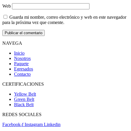
Web
Guarda mi nombre, correo electrónico y web en este navegador
para la próxima vez que comente.
NAVEGA
Inicio
Nosotros
Paquete
Egresados
Contacto
CERTIFICACIONES
Yellow Belt
Green Belt
Black Belt
REDES SOCIALES
Facebook-f
Instagram
Linkedin