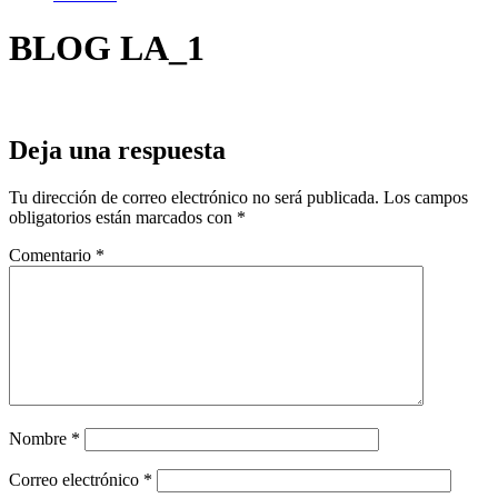
BLOG LA_1
Deja una respuesta
Tu dirección de correo electrónico no será publicada.
Los campos
obligatorios están marcados con
*
Comentario
*
Nombre
*
Correo electrónico
*