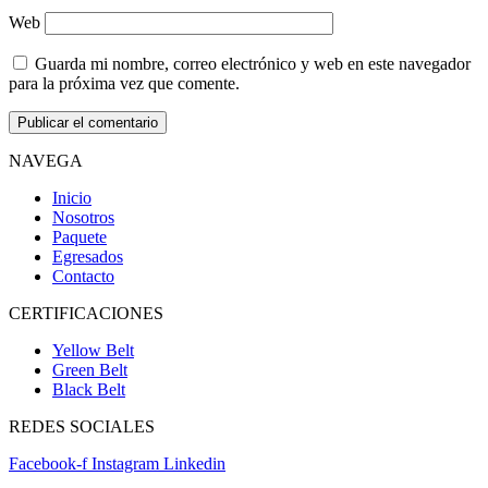
Web
Guarda mi nombre, correo electrónico y web en este navegador
para la próxima vez que comente.
NAVEGA
Inicio
Nosotros
Paquete
Egresados
Contacto
CERTIFICACIONES
Yellow Belt
Green Belt
Black Belt
REDES SOCIALES
Facebook-f
Instagram
Linkedin