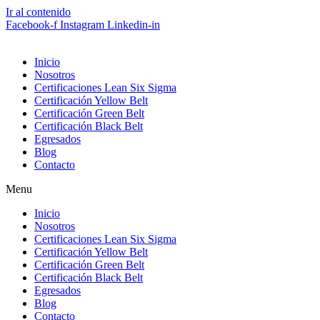
Ir al contenido
Facebook-f
Instagram
Linkedin-in
Inicio
Nosotros
Certificaciones Lean Six Sigma
Certificación Yellow Belt
Certificación Green Belt
Certificación Black Belt
Egresados
Blog
Contacto
Menu
Inicio
Nosotros
Certificaciones Lean Six Sigma
Certificación Yellow Belt
Certificación Green Belt
Certificación Black Belt
Egresados
Blog
Contacto