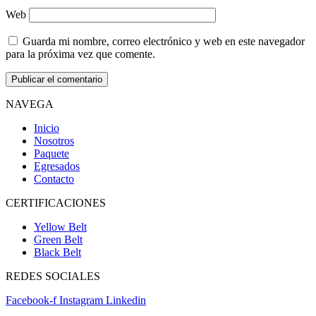
Web
Guarda mi nombre, correo electrónico y web en este navegador
para la próxima vez que comente.
NAVEGA
Inicio
Nosotros
Paquete
Egresados
Contacto
CERTIFICACIONES
Yellow Belt
Green Belt
Black Belt
REDES SOCIALES
Facebook-f
Instagram
Linkedin