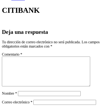
CITIBANK
Deja una respuesta
Tu dirección de correo electrónico no será publicada.
Los campos
obligatorios están marcados con
*
Comentario
*
Nombre
*
Correo electrónico
*