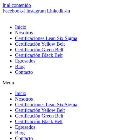
Ir al contenido
Facebook-f
Instagram
Linkedin-in
Inicio
Nosotros
Certificaciones Lean Six Sigma
Certificación Yellow Belt
Certificación Green Belt
Certificación Black Belt
Egresados
Blog
Contacto
Menu
Inicio
Nosotros
Certificaciones Lean Six Sigma
Certificación Yellow Belt
Certificación Green Belt
Certificación Black Belt
Egresados
Blog
Contacto