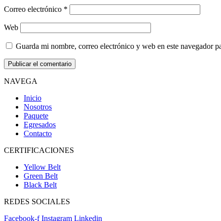
Correo electrónico
*
Web
Guarda mi nombre, correo electrónico y web en este navegador p
NAVEGA
Inicio
Nosotros
Paquete
Egresados
Contacto
CERTIFICACIONES
Yellow Belt
Green Belt
Black Belt
REDES SOCIALES
Facebook-f
Instagram
Linkedin