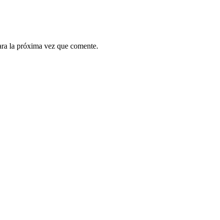
ara la próxima vez que comente.