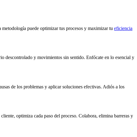
ta metodología puede optimizar tus procesos y maximizar tu
eficiencia
rio descontrolado y movimientos sin sentido. Enfócate en lo esencial y
ausas de los problemas y aplicar soluciones efectivas. Adiós a los
 cliente, optimiza cada paso del proceso. Colabora, elimina barreras y