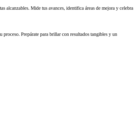
as alcanzables. Mide tus avances, identifica áreas de mejora y celebra
 proceso. Prepárate para brillar con resultados tangibles y un