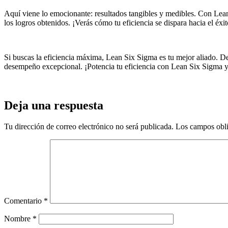
Aquí viene lo emocionante: resultados tangibles y medibles. Con Lean 
los logros obtenidos. ¡Verás cómo tu eficiencia se dispara hacia el éxit
Si buscas la eficiencia máxima, Lean Six Sigma es tu mejor aliado. Des
desempeño excepcional. ¡Potencia tu eficiencia con Lean Six Sigma y 
Deja una respuesta
Tu dirección de correo electrónico no será publicada.
Los campos obli
Comentario
*
Nombre
*