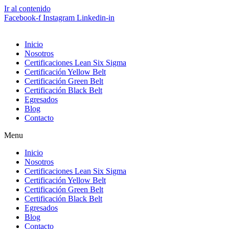
Ir al contenido
Facebook-f
Instagram
Linkedin-in
Inicio
Nosotros
Certificaciones Lean Six Sigma
Certificación Yellow Belt
Certificación Green Belt
Certificación Black Belt
Egresados
Blog
Contacto
Menu
Inicio
Nosotros
Certificaciones Lean Six Sigma
Certificación Yellow Belt
Certificación Green Belt
Certificación Black Belt
Egresados
Blog
Contacto