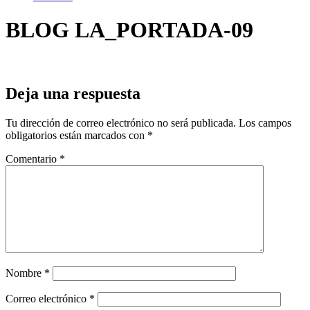
BLOG LA_PORTADA-09
Deja una respuesta
Tu dirección de correo electrónico no será publicada.
Los campos
obligatorios están marcados con
*
Comentario
*
Nombre
*
Correo electrónico
*