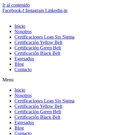
Ir al contenido
Facebook-f
Instagram
Linkedin-in
Inicio
Nosotros
Certificaciones Lean Six Sigma
Certificación Yellow Belt
Certificación Green Belt
Certificación Black Belt
Egresados
Blog
Contacto
Menu
Inicio
Nosotros
Certificaciones Lean Six Sigma
Certificación Yellow Belt
Certificación Green Belt
Certificación Black Belt
Egresados
Blog
Contacto