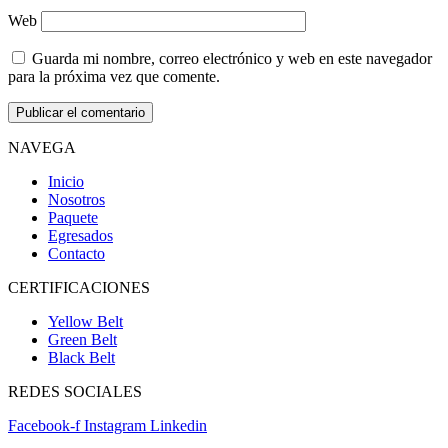
Web
Guarda mi nombre, correo electrónico y web en este navegador
para la próxima vez que comente.
NAVEGA
Inicio
Nosotros
Paquete
Egresados
Contacto
CERTIFICACIONES
Yellow Belt
Green Belt
Black Belt
REDES SOCIALES
Facebook-f
Instagram
Linkedin