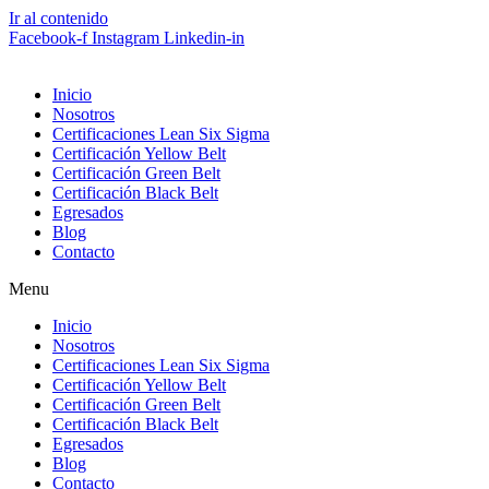
Ir al contenido
Facebook-f
Instagram
Linkedin-in
Inicio
Nosotros
Certificaciones Lean Six Sigma
Certificación Yellow Belt
Certificación Green Belt
Certificación Black Belt
Egresados
Blog
Contacto
Menu
Inicio
Nosotros
Certificaciones Lean Six Sigma
Certificación Yellow Belt
Certificación Green Belt
Certificación Black Belt
Egresados
Blog
Contacto