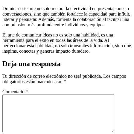
Dominar este arte no solo mejora la efectividad en presentaciones o
conversaciones, sino que también fortalece la capacidad para influir,
liderar y persuadir. Además, fomenta la colaboración al facilitar una
comprensión más profunda entre individuos y equipos.
El arte de comunicar ideas no es solo una habilidad, es una
herramienta para el éxito en todas las áreas de la vida. Al
perfeccionar esta habilidad, no solo transmites información, sino que
inspiras, conectas y generas impacto duradero.
Deja una respuesta
Tu dirección de correo electrónico no será publicada.
Los campos
obligatorios están marcados con
*
Comentario
*