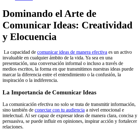
Dominando el Arte de
Comunicar Ideas: Creatividad
y Elocuencia
La capacidad de
comunicar ideas de manera efectiva
es un activo
invaluable en cualquier ámbito de la vida. Ya sea en una
presentación, una conversación informal o incluso a través de
medios escritos, la forma en que transmitimos nuestras ideas puede
marcar la diferencia entre el entendimiento o la confusión, la
inspiración o la indiferencia.
La Importancia de Comunicar Ideas
La comunicación efectiva no solo se trata de transmitir información,
sino también de
conectar con tu audiencia
a nivel emocional e
intelectual. Al ser capaz de expresar ideas de manera clara, concisa y
persuasiva, se puede influir en opiniones, inspirar acción y fortalecer
relaciones.