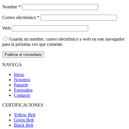
Nombre
*
Correo electrónico
*
Web
Guarda mi nombre, correo electrónico y web en este navegador
para la próxima vez que comente.
NAVEGA
Inicio
Nosotros
Paquete
Egresados
Contacto
CERTIFICACIONES
Yellow Belt
Green Belt
Black Belt