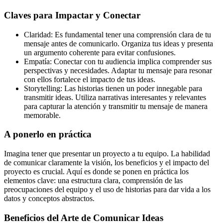
Claves para Impactar y Conectar
Claridad: Es fundamental tener una comprensión clara de tu
mensaje antes de comunicarlo. Organiza tus ideas y presenta
un argumento coherente para evitar confusiones.
Empatía: Conectar con tu audiencia implica comprender sus
perspectivas y necesidades. Adaptar tu mensaje para resonar
con ellos fortalece el impacto de tus ideas.
Storytelling: Las historias tienen un poder innegable para
transmitir ideas. Utiliza narrativas interesantes y relevantes
para capturar la atención y transmitir tu mensaje de manera
memorable.
A ponerlo en práctica
Imagina tener que presentar un proyecto a tu equipo. La habilidad
de comunicar claramente la visión, los beneficios y el impacto del
proyecto es crucial. Aquí es donde se ponen en práctica los
elementos clave: una estructura clara, comprensión de las
preocupaciones del equipo y el uso de historias para dar vida a los
datos y conceptos abstractos.
Beneficios del Arte de Comunicar Ideas