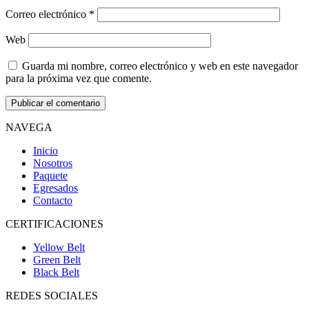
Correo electrónico
*
Web
Guarda mi nombre, correo electrónico y web en este navegador
para la próxima vez que comente.
NAVEGA
Inicio
Nosotros
Paquete
Egresados
Contacto
CERTIFICACIONES
Yellow Belt
Green Belt
Black Belt
REDES SOCIALES