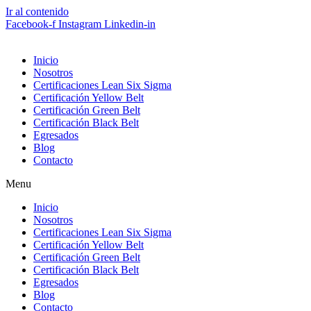
Ir al contenido
Facebook-f
Instagram
Linkedin-in
Inicio
Nosotros
Certificaciones Lean Six Sigma
Certificación Yellow Belt
Certificación Green Belt
Certificación Black Belt
Egresados
Blog
Contacto
Menu
Inicio
Nosotros
Certificaciones Lean Six Sigma
Certificación Yellow Belt
Certificación Green Belt
Certificación Black Belt
Egresados
Blog
Contacto