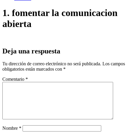
1. fomentar la comunicacion
abierta
Deja una respuesta
Tu dirección de correo electrónico no será publicada.
Los campos
obligatorios están marcados con
*
Comentario
*
Nombre
*