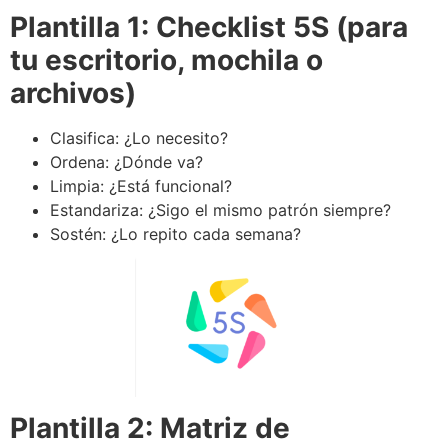
Plantilla 1: Checklist 5S (para
tu escritorio, mochila o
archivos)
Clasifica: ¿Lo necesito?
Ordena: ¿Dónde va?
Limpia: ¿Está funcional?
Estandariza: ¿Sigo el mismo patrón siempre?
Sostén: ¿Lo repito cada semana?
Plantilla 2: Matriz de