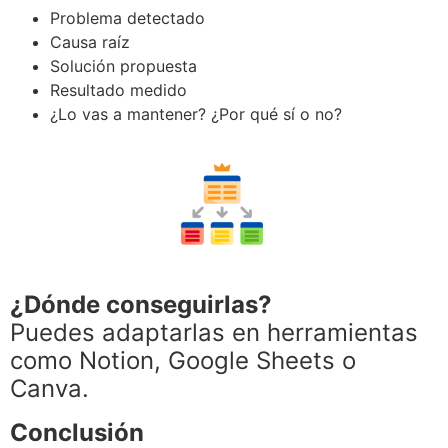
Problema detectado
Causa raíz
Solución propuesta
Resultado medido
¿Lo vas a mantener? ¿Por qué sí o no?
¿Dónde conseguirlas?
Puedes adaptarlas en herramientas
como Notion, Google Sheets o
Canva.
Conclusión