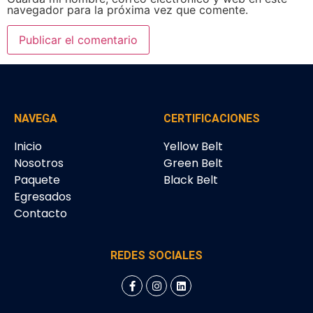
navegador para la próxima vez que comente.
NAVEGA
CERTIFICACIONES
Inicio
Yellow Belt
Nosotros
Green Belt
Paquete
Black Belt
Egresados
Contacto
REDES SOCIALES