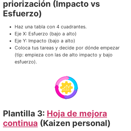
priorización (Impacto vs
Esfuerzo)
Haz una tabla con 4 cuadrantes.
Eje X: Esfuerzo (bajo a alto)
Eje Y: Impacto (bajo a alto)
Coloca tus tareas y decide por dónde empezar
(tip: empieza con las de alto impacto y bajo
esfuerzo).
Plantilla 3:
Hoja de mejora
continua
(Kaizen personal)