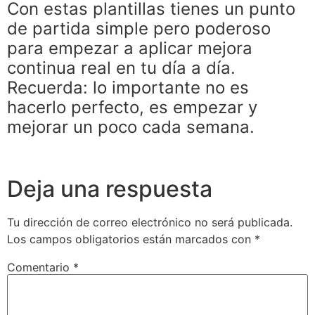
Con estas plantillas tienes un punto
de partida simple pero poderoso
para empezar a aplicar mejora
continua real en tu día a día.
Recuerda: lo importante no es
hacerlo perfecto, es empezar y
mejorar un poco cada semana.
Deja una respuesta
Tu dirección de correo electrónico no será publicada.
Los campos obligatorios están marcados con
*
Comentario
*