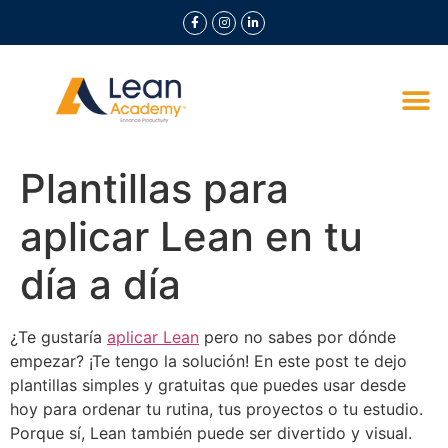
Plantillas para
aplicar Lean en tu
día a día
¿Te gustaría
aplicar Lean
pero no sabes por dónde
empezar? ¡Te tengo la solución! En este post te dejo
plantillas simples y gratuitas que puedes usar desde
hoy para ordenar tu rutina, tus proyectos o tu estudio.
Porque sí, Lean también puede ser divertido y visual.