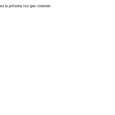
ara la próxima vez que comente.