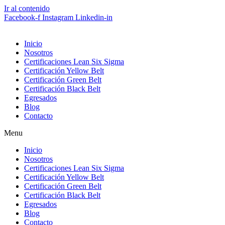
Ir al contenido
Facebook-f
Instagram
Linkedin-in
Inicio
Nosotros
Certificaciones Lean Six Sigma
Certificación Yellow Belt
Certificación Green Belt
Certificación Black Belt
Egresados
Blog
Contacto
Menu
Inicio
Nosotros
Certificaciones Lean Six Sigma
Certificación Yellow Belt
Certificación Green Belt
Certificación Black Belt
Egresados
Blog
Contacto