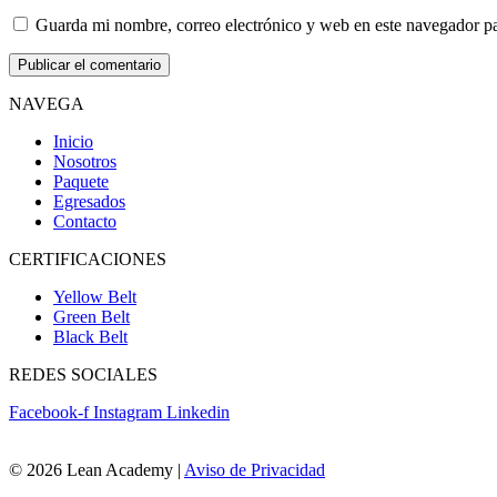
Guarda mi nombre, correo electrónico y web en este navegador p
NAVEGA
Inicio
Nosotros
Paquete
Egresados
Contacto
CERTIFICACIONES
Yellow Belt
Green Belt
Black Belt
REDES SOCIALES
Facebook-f
Instagram
Linkedin
© 2026 Lean Academy |
Aviso de Privacidad