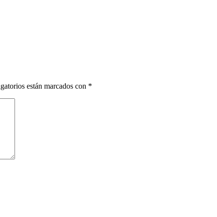
gatorios están marcados con
*