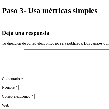
Paso 3- Usa métricas simples
Deja una respuesta
Tu dirección de correo electrónico no será publicada.
Los campos obli
Comentario
*
Nombre
*
Correo electrónico
*
Web