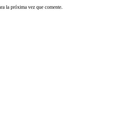
ara la próxima vez que comente.