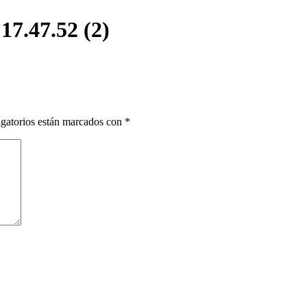
7.47.52 (2)
gatorios están marcados con
*