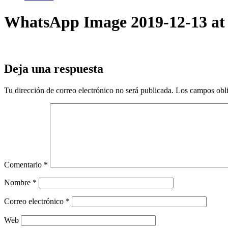
WhatsApp Image 2019-12-13 at 1
Deja una respuesta
Tu dirección de correo electrónico no será publicada.
Los campos obli
Comentario
*
Nombre
*
Correo electrónico
*
Web