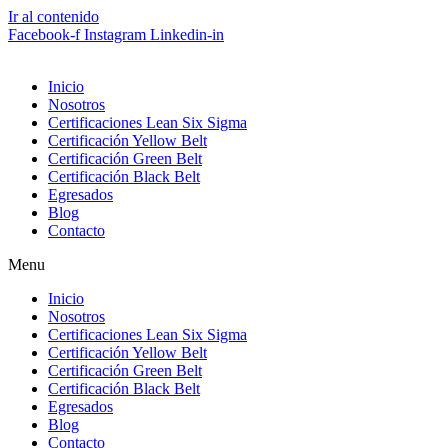
Ir al contenido
Facebook-f
Instagram
Linkedin-in
Inicio
Nosotros
Certificaciones Lean Six Sigma
Certificación Yellow Belt
Certificación Green Belt
Certificación Black Belt
Egresados
Blog
Contacto
Menu
Inicio
Nosotros
Certificaciones Lean Six Sigma
Certificación Yellow Belt
Certificación Green Belt
Certificación Black Belt
Egresados
Blog
Contacto