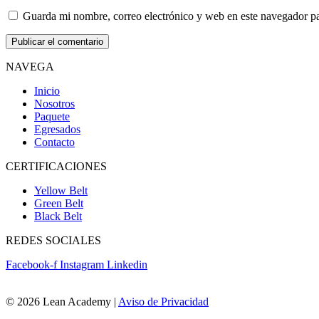
Guarda mi nombre, correo electrónico y web en este navegador p
NAVEGA
Inicio
Nosotros
Paquete
Egresados
Contacto
CERTIFICACIONES
Yellow Belt
Green Belt
Black Belt
REDES SOCIALES
Facebook-f
Instagram
Linkedin
© 2026 Lean Academy |
Aviso de Privacidad